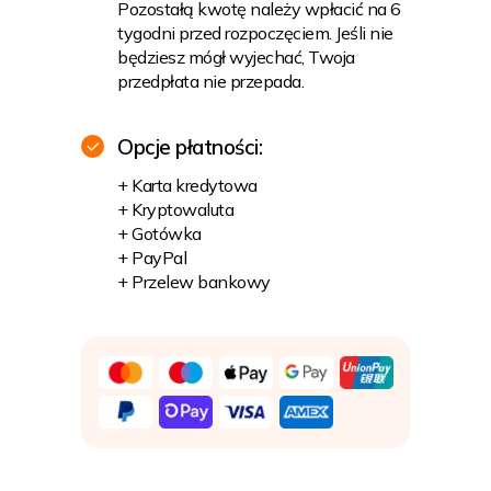
Pozostałą kwotę należy wpłacić na 6
tygodni przed rozpoczęciem. Jeśli nie
będziesz mógł wyjechać, Twoja
przedpłata nie przepada.
Opcje płatności:
+ Karta kredytowa
+ Kryptowaluta
+ Gotówka
+ PayPal
+ Przelew bankowy