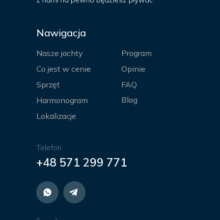
Nawigacja
Nasze jachty
Program
Co jest w cenie
Opinie
Sprzęt
FAQ
Blog
Harmonogram
Lokalizacje
Telefon
+48 571 299 771