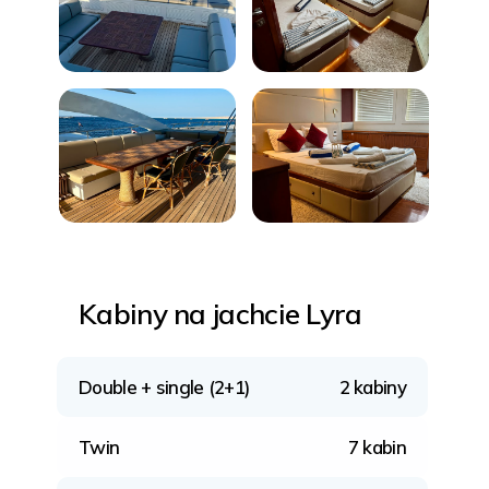
Kabiny na jachcie Lyra
Double + single (2+1)
2 kabiny
Twin
7 kabin