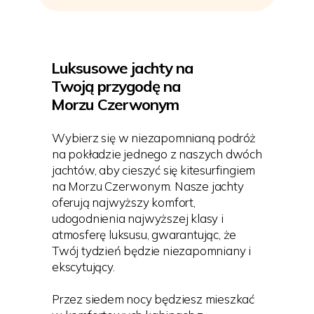
Luksusowe jachty na
Twoją przygodę na
Morzu Czerwonym
Wybierz się w niezapomnianą podróż
na pokładzie jednego z naszych dwóch
jachtów, aby cieszyć się kitesurfingiem
na Morzu Czerwonym. Nasze jachty
oferują najwyższy komfort,
udogodnienia najwyższej klasy i
atmosferę luksusu, gwarantując, że
Twój tydzień będzie niezapomniany i
ekscytujący.
Przez siedem nocy będziesz mieszkać