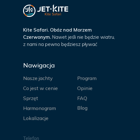
Kite Safari. Obóz nad Morzem
Czerwonym.
Nawet jeśli nie będzie wiatru,
z nami na pewno będziesz pływać
Nawigacja
Nasze jachty
Program
Co jest w cenie
Opinie
Sprzęt
FAQ
Blog
Harmonogram
Lokalizacje
Telefon