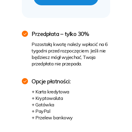
Przedpłata – tylko 30%
Pozostałą kwotę należy wpłacić na 6
tygodni przed rozpoczęciem. Jeśli nie
będziesz mógł wyjechać, Twoja
przedpłata nie przepada.
Opcje płatności:
+ Karta kredytowa
+ Kryptowaluta
+ Gotówka
+ PayPal
+ Przelew bankowy