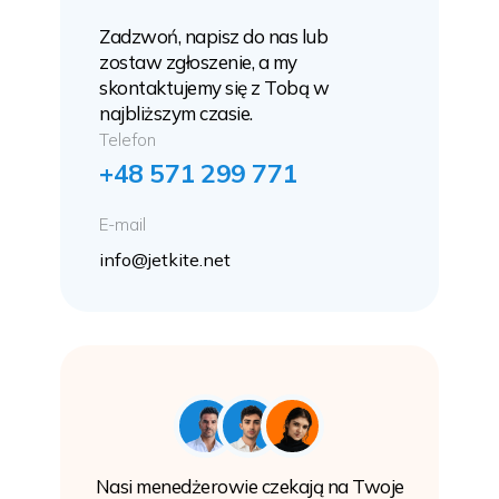
Zadzwoń, napisz do nas lub
zostaw zgłoszenie, a my
skontaktujemy się z Tobą w
najbliższym czasie.
Telefon
+48 571 299 771
E-mail
info@jetkite.net
Nasi menedżerowie czekają na Twoje