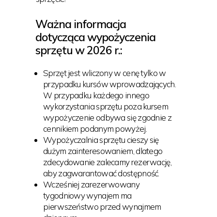
Ważna informacja
dotycząca wypożyczenia
sprzętu w 2026 r.:
Sprzęt jest wliczony w cenę tylko w
przypadku kursów wprowadzających.
W przypadku każdego innego
wykorzystania sprzętu poza kursem
wypożyczenie odbywa się zgodnie z
cennikiem podanym powyżej.
Wypożyczalnia sprzętu cieszy się
dużym zainteresowaniem, dlatego
zdecydowanie zalecamy rezerwację,
aby zagwarantować dostępność.
Wcześniej zarezerwowany
tygodniowy wynajem ma
pierwszeństwo przed wynajmem