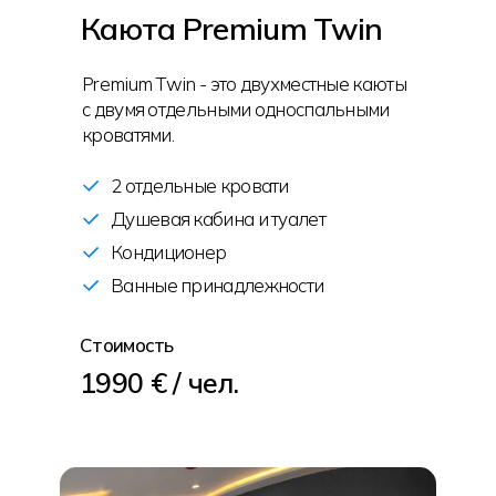
Каюта Premium Twin
Premium Twin - это двухместные каюты
с двумя отдельными односпальными
кроватями.
2 отдельные кровати
Душевая кабина и туалет
Кондиционер
Ванные принадлежности
Стоимость
1990 € / чел.