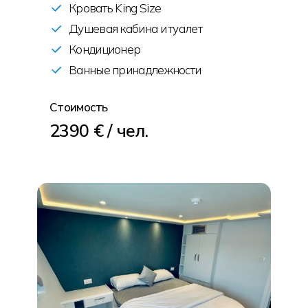
Кровать King Size
Душевая кабина и туалет
Кондиционер
Ванные принадлежности
Стоимость
2390 € / чел.