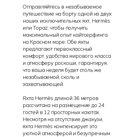
Отправляйтесь в незабываемое
путешествие на борту одной из двух
наших исключительных яхт, Hermès
или Topaz, чтобы получить
максимальный опыт кайтсерфинга
на Красном море. Обе яхты
предлагают первоклассный
комфорт, удобства мирового класса
и атмосферу роскоши, гарантируя,
что ваша неделя будет столь же
незабываемой, сколь и
захватывающей.
Яхта Hermès длиной 36 метров
рассчитана на размещение до 24
гостей в 12 просторных каютах.
Несмотря на отсутствие джакузи,
яхта Hermès компенсирует это
уютной атмосферой и безупречным