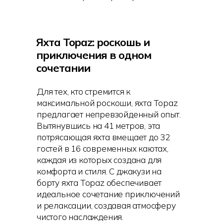
Яхта Topaz: роскошь и
приключения в одном
сочетании
Для тех, кто стремится к
максимальной роскоши, яхта Topaz
предлагает непревзойденный опыт.
Вытянувшись на 41 метров, эта
потрясающая яхта вмещает до 32
гостей в 16 современных каютах,
каждая из которых создана для
комфорта и стиля. С джакузи на
борту яхта Topaz обеспечивает
идеальное сочетание приключений
и релаксации, создавая атмосферу
чистого наслаждения.