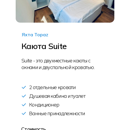
Яхта Topaz
Каюта Suite
Suite - это двухместные каюты с
окнами и двуспальной кроватью.
2 отдельные кровати
Душевая кабина и туалет
Кондиционер
Ванные принадлежности
Стоимость