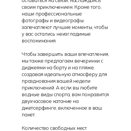
оставаться на связи, наслаждаясь
своим приключением. Кроме того,
наши профессиональные
фотографы и видеографы
запечатлеют лучшие моменты, чтобы
у вас остались неизгладимые
воспоминания.
Чтобы завершить ваши впечатления,
мы также предлагаем вечеринки с
диджеями на борту и на пляже,
создавая идеальную атмосферу для
празднования вашей недели
приключений. А если вы любите
водные виды спорта, вам понравится
двухчасовое катание на
джетсерфинге, включенное в ваш
пакет.
Количество свободных мест