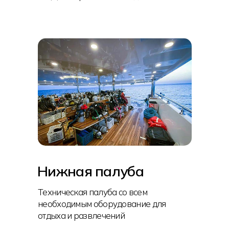
Нижная палуба
Техническая палуба со всем
необходимым оборудование для
отдыха и развлечений