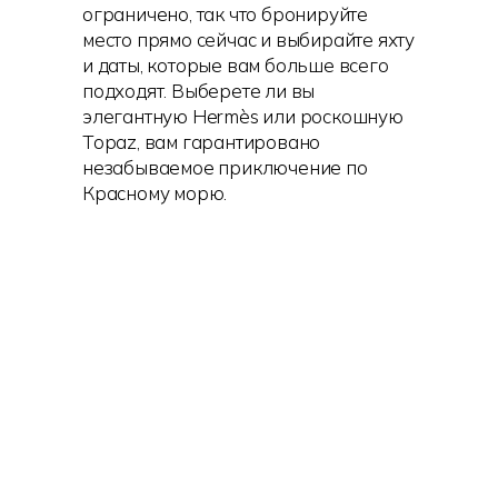
ограничено, так что бронируйте
место прямо сейчас и выбирайте яхту
и даты, которые вам больше всего
подходят. Выберете ли вы
элегантную Hermès или роскошную
Topaz, вам гарантировано
незабываемое приключение по
Красному морю.