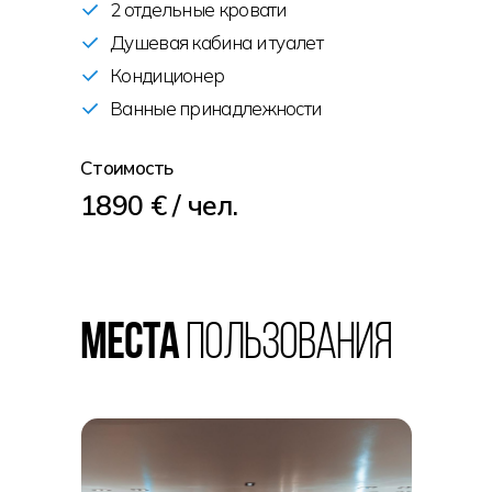
2 отдельные кровати
Душевая кабина и туалет
Кондиционер
Ванные принадлежности
Стоимость
1890 € / чел.
Места
пользования