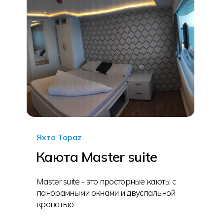
Яхта Topaz
Каюта Master suite
Master suite - это просторные каюты с
панорамными окнами и двуспальной
кроватью.