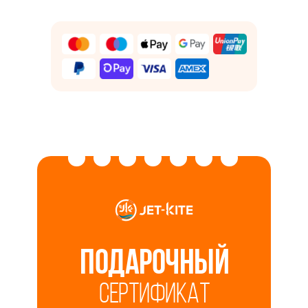
Подарочный
сертификат