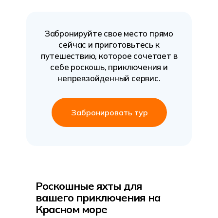
Забронируйте свое место прямо
сейчас и приготовьтесь к
путешествию, которое сочетает в
себе роскошь, приключения и
непревзойденный сервис.
Забронировать тур
Роскошные яхты для
вашего приключения на
Красном море