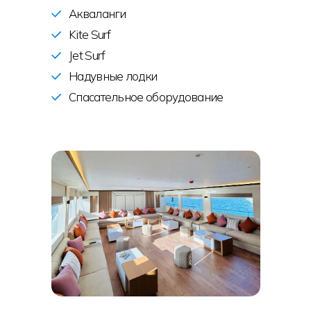
Акваланги
Kite Surf
Jet Surf
Надувные лодки
Спасательное оборудование