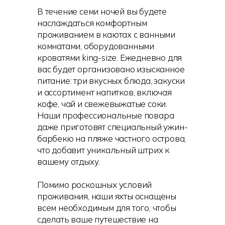
В течение семи ночей вы будете
наслаждаться комфортным
проживанием в каютах с ванными
комнатами, оборудованными
кроватями king-size. Ежедневно для
вас будет организовано изысканное
питание: три вкусных блюда, закуски
и ассортимент напитков, включая
кофе, чай и свежевыжатые соки.
Наши профессиональные повара
даже приготовят специальный ужин-
барбекю на пляже частного острова,
что добавит уникальный штрих к
вашему отдыху.
Помимо роскошных условий
проживания, наши яхты оснащены
всем необходимым для того, чтобы
сделать ваше путешествие на