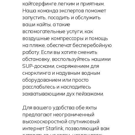
кайтсерфинге легким и приятным.
Наша команда экспертов поможет
запустить, посадить и обслужить
ваши кайты, а такие
вспомогательные услуги, как
воздушные компрессоры и помощь
на пляже, обеспечат бесперебойную
работу. Если вы хотите сменить
обстановку, воспользуйтесь нашими
SUP-досками, снаряжением для
снорклинга и надувным водным
оборудованием или просто
расслабьтесь и насладитесь
захватывающими дух пейзажами.
Для вашего удобства обе яхты
предлагают неограниченный
высокоскоростной спутниковый
интернет Starlink, позволяющий вам