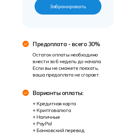
Забронировать
Предоплата - всего 30%
Остаток оплаты необходимо
внести за 6 недель до начала.
Если вы не сможете поехать,
ваша предоплата не сгорает.
Варианты оплаты:
+ Кредитная карта
+ Криптовалюта
+ Наличные
+ PayPal
+ Банковский перевод