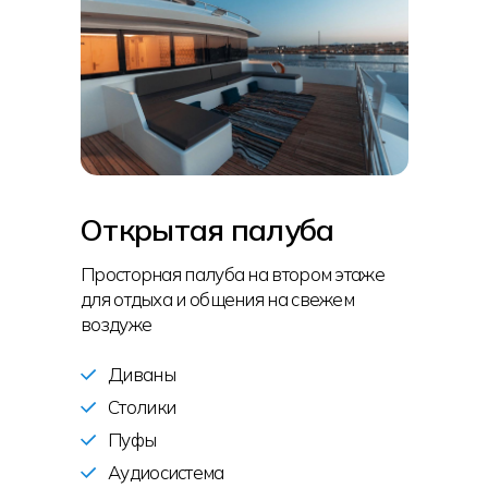
Открытая палуба
Просторная палуба на втором этаже
для отдыха и общения на свежем
воздуже
Диваны
Столики
Пуфы
Аудиосистема