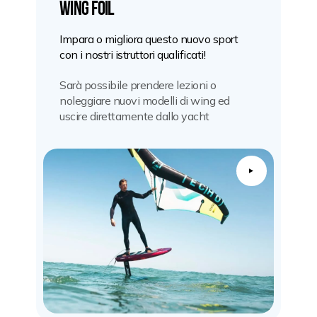
WING FOIL
Impara o migliora questo nuovo sport
con i nostri istruttori qualificati!
Sarà possibile prendere lezioni o
noleggiare nuovi modelli di wing ed
uscire direttamente dallo yacht
▲