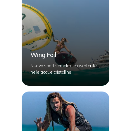
Wing Foil
Nuovo sport semplice e divertente
nelle acque cristalline