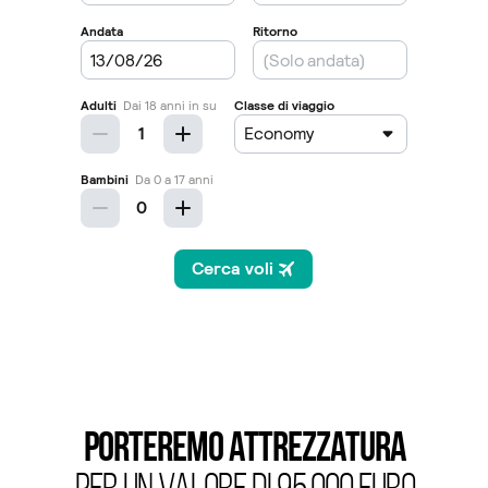
porteremo ATTREZZATURA