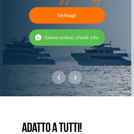
Dettagli
Siamo online, chiedi info
❮
❯
Adatto a tutti!