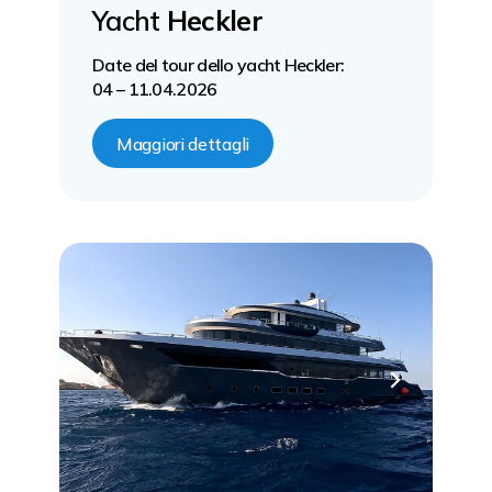
Yacht
Heckler
Date del tour dello yacht Heckler:
04 – 11.04.2026
Maggiori dettagli