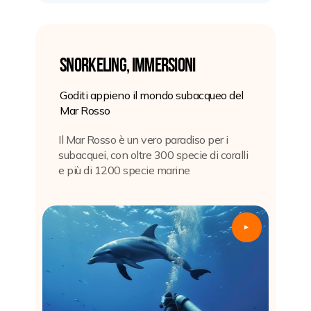
Snorkeling, immersioni
Goditi appieno il mondo subacqueo del
Mar Rosso
Il Mar Rosso è un vero paradiso per i
subacquei, con oltre 300 specie di coralli
e più di 1200 specie marine
▲