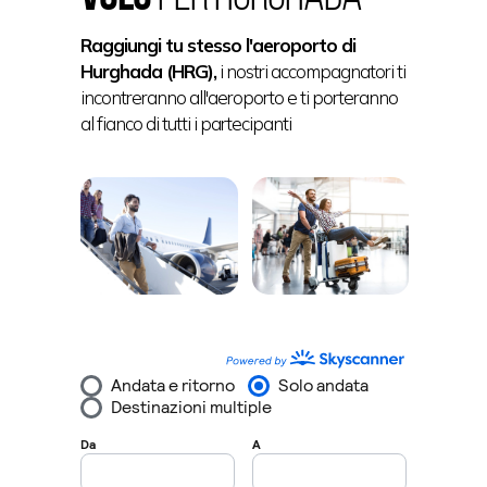
Raggiungi tu stesso l'aeroporto di
Hurghada (HRG),
i nostri accompagnatori ti
incontreranno all'aeroporto e ti porteranno
al fianco di tutti i partecipanti