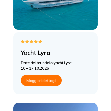
Yacht
Lyra
Date del tour dello yacht Lyra:
10 – 17.10.2026
Maggiori dettagli