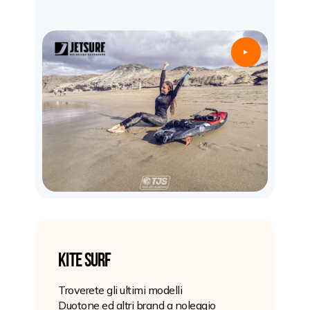
▲
KITE SURF
Troverete gli ultimi modelli
Duotone ed altri brand a noleggio