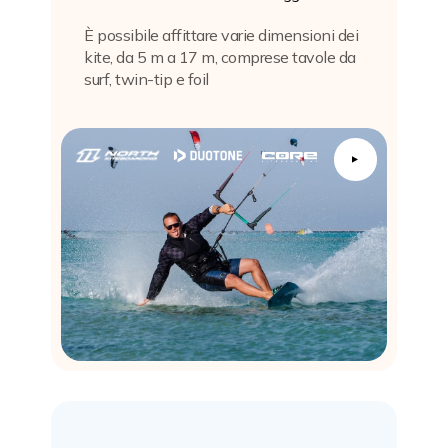
È possibile affittare varie dimensioni dei
kite, da 5 m a 17 m, comprese tavole da
surf, twin-tip e foil
▲