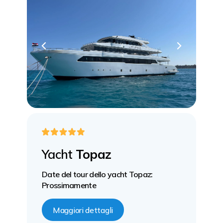
Yacht
Topaz
Date del tour dello yacht Topaz:
Prossimamente
Maggiori dettagli