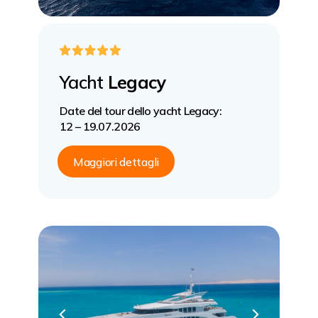
Yacht
Legacy
Date del tour dello yacht Legacy:
12 – 19.07.2026
Maggiori dettagli